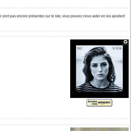
 sont pas encore présentes sur le site, vous pouvez nous aider en les ajoutant