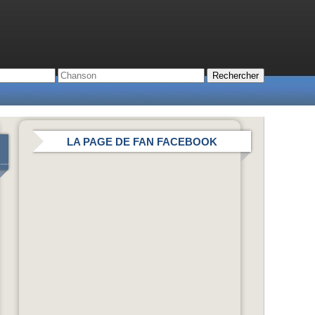
LA PAGE DE FAN FACEBOOK