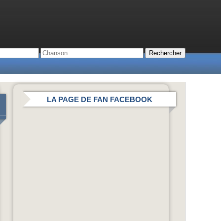
LA PAGE DE FAN FACEBOOK