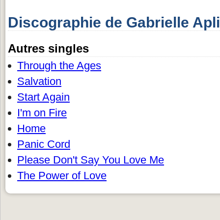
Discographie de Gabrielle Apl
Autres singles
Through the Ages
Salvation
Start Again
I'm on Fire
Home
Panic Cord
Please Don't Say You Love Me
The Power of Love