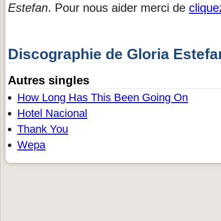
Estefan
. Pour nous aider merci de
cliquez
Discographie de Gloria Estefa
Autres singles
How Long Has This Been Going On
Hotel Nacional
Thank You
Wepa