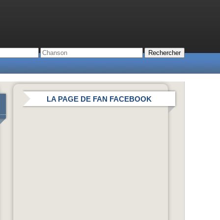
LA PAGE DE FAN FACEBOOK