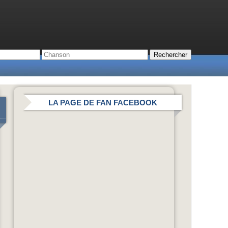
LA PAGE DE FAN FACEBOOK