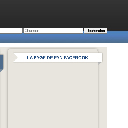
LA PAGE DE FAN FACEBOOK