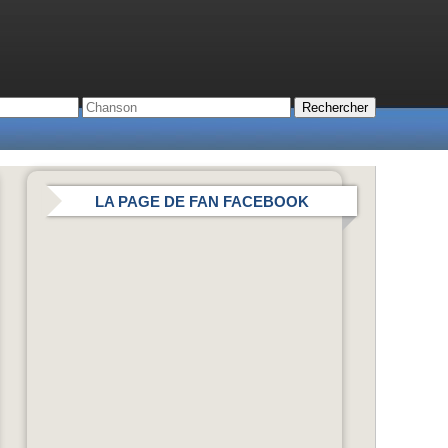
LA PAGE DE FAN FACEBOOK