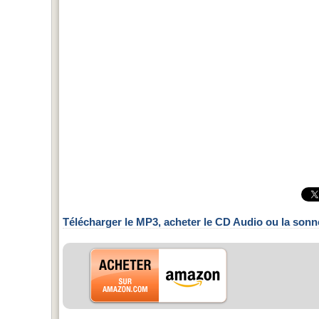
Télécharger le MP3, acheter le CD Audio ou la sonn