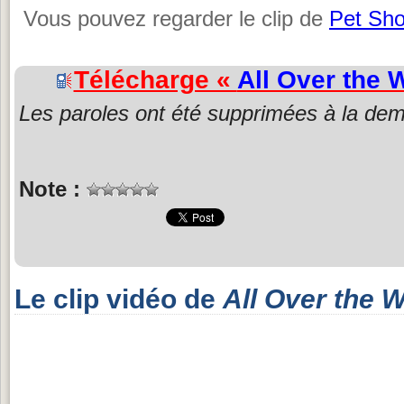
Vous pouvez regarder le clip de
Pet Sh
Télécharge «
All Over the 
Les paroles ont été supprimées à la dem
Note :
Le clip vidéo de
All Over the 