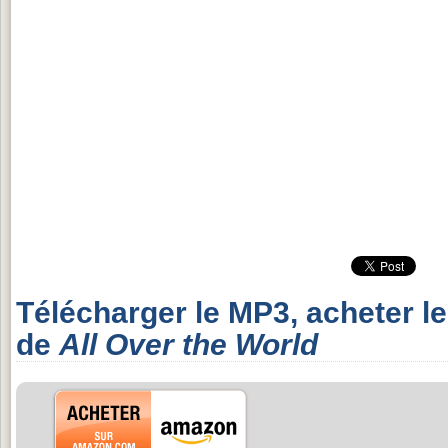
Télécharger le MP3, acheter l
de
All Over the World