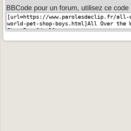
BBCode pour un forum, utilisez ce code 