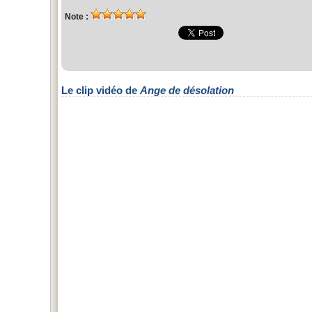
Note :
Le clip vidéo de
Ange de désolation