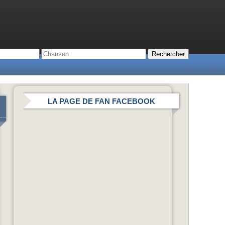
LA PAGE DE FAN FACEBOOK