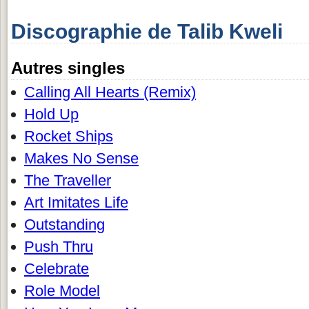
Discographie de Talib Kweli
Autres singles
Calling All Hearts (Remix)
Hold Up
Rocket Ships
Makes No Sense
The Traveller
Art Imitates Life
Outstanding
Push Thru
Celebrate
Role Model