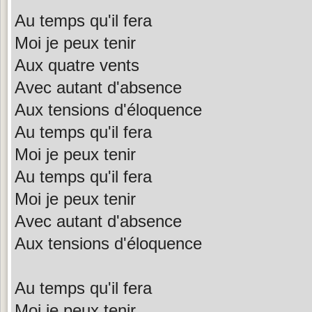
Au temps qu'il fera
Moi je peux tenir
Aux quatre vents
Avec autant d'absence
Aux tensions d'éloquence
Au temps qu'il fera
Moi je peux tenir
Au temps qu'il fera
Moi je peux tenir
Avec autant d'absence
Aux tensions d'éloquence
Au temps qu'il fera
Moi je peux tenir