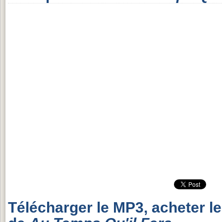
Télécharger le MP3, acheter l