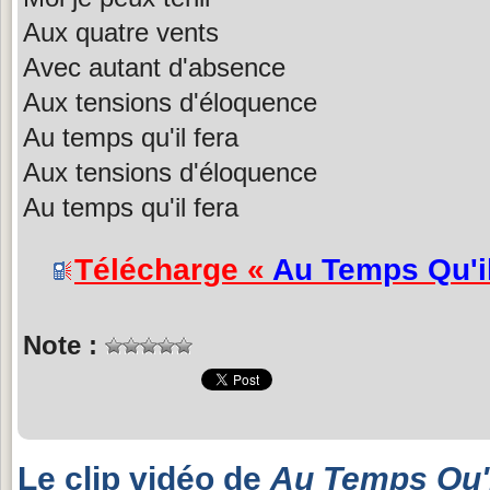
Aux quatre vents
Avec autant d'absence
Aux tensions d'éloquence
Au temps qu'il fera
Aux tensions d'éloquence
Au temps qu'il fera
Télécharge «
Au Temps Qu'i
Note :
Le clip vidéo de
Au Temps Qu'i