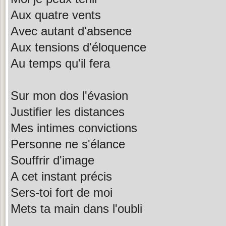
Aux quatre vents
Avec autant d'absence
Aux tensions d'éloquence
Au temps qu'il fera
Sur mon dos l'évasion
Justifier les distances
Mes intimes convictions
Personne ne s'élance
Souffrir d'image
A cet instant précis
Sers-toi fort de moi
Mets ta main dans l'oubli