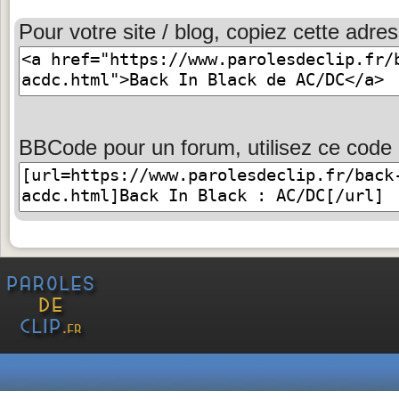
Pour votre site / blog, copiez cette adres
BBCode pour un forum, utilisez ce code 