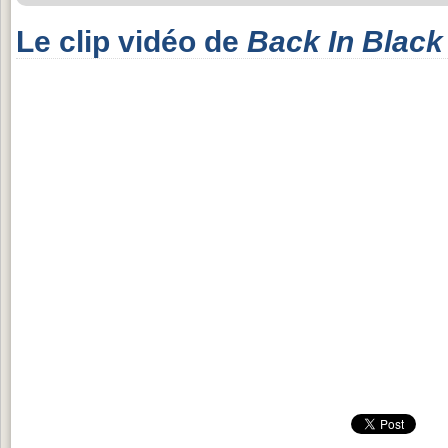
Le clip vidéo de
Back In Black