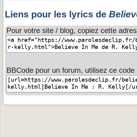
Liens pour les lyrics de
Believ
Pour votre site / blog, copiez cette adres
BBCode pour un forum, utilisez ce code 