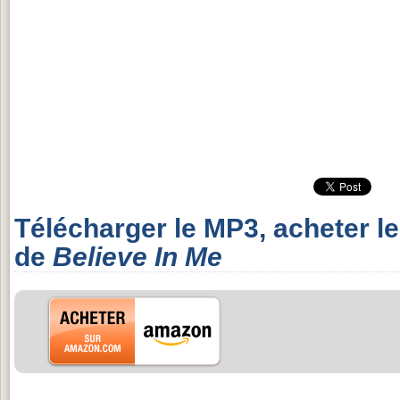
Télécharger le MP3, acheter l
de
Believe In Me