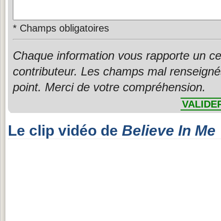
*
Champs obligatoires
Chaque information vous rapporte un ce
contributeur. Les champs mal renseigné
point. Merci de votre compréhension.
VALIDE
Le clip vidéo de
Believe In Me