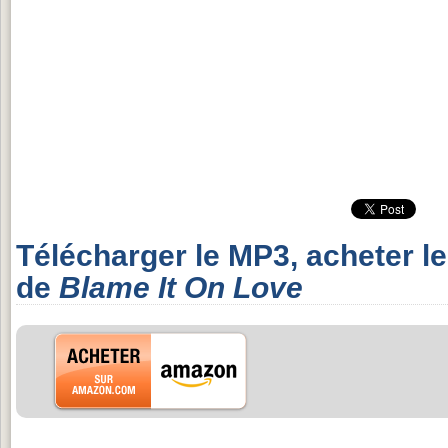
Télécharger le MP3, acheter l
de
Blame It On Love