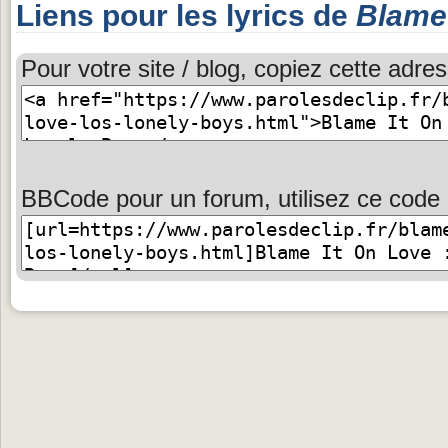
Liens pour les lyrics de
Blame 
Pour votre site / blog, copiez cette adres
BBCode pour un forum, utilisez ce code 