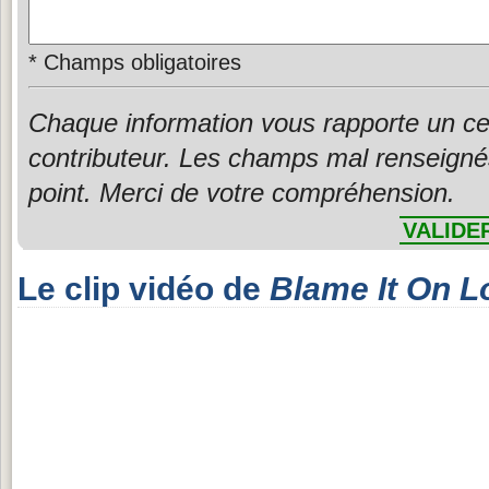
*
Champs obligatoires
Chaque information vous rapporte un ce
contributeur. Les champs mal renseigné
point. Merci de votre compréhension.
VALIDE
Le clip vidéo de
Blame It On L