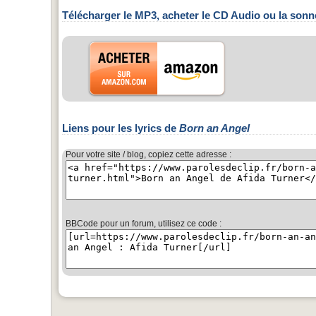
Télécharger le MP3, acheter le CD Audio ou la sonn
Liens pour les lyrics de
Born an Angel
Pour votre site / blog, copiez cette adresse :
BBCode pour un forum, utilisez ce code :