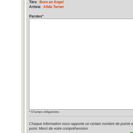
Titre
:
Born an Angel
Artiste
:
Afida Turner
Paroles
*
*
Champs obligatoires
Chaque information vous rapporte un certain nombre de points 
point. Merci de votre compréhension.