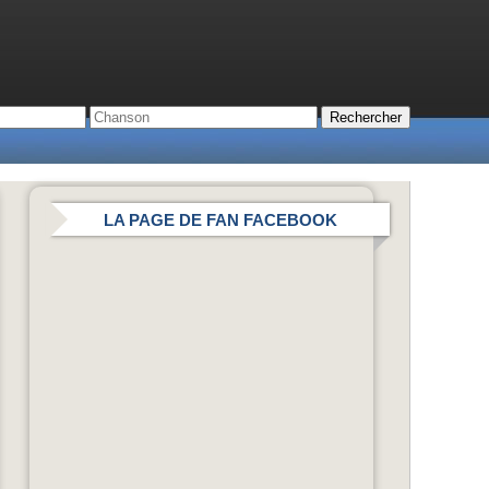
LA PAGE DE FAN FACEBOOK