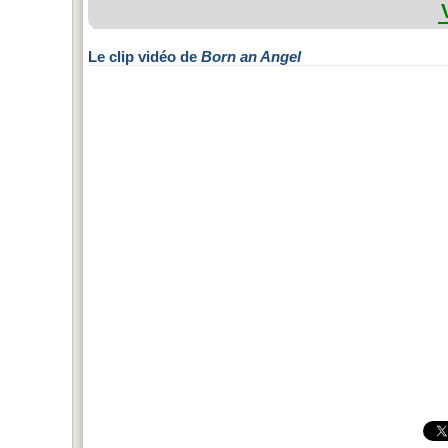
Le clip vidéo de
Born an Angel