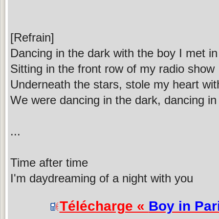
[Refrain]
Dancing in the dark with the boy I met in
Sitting in the front row of my radio show
Underneath the stars, stole my heart wit
We were dancing in the dark, dancing in
...
Time after time
I'm daydreaming of a night with you
Télécharge «
Boy in Par