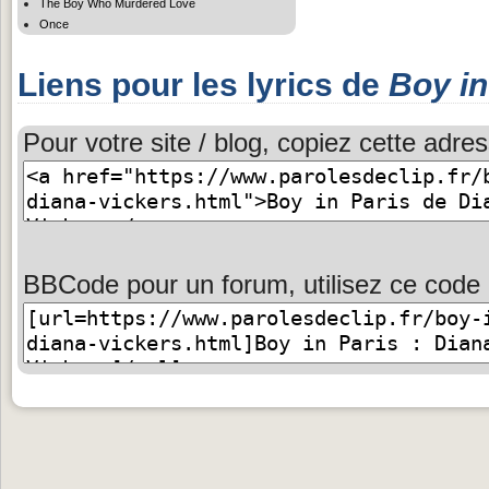
The Boy Who Murdered Love
Once
Liens pour les lyrics de
Boy in
Pour votre site / blog, copiez cette adres
BBCode pour un forum, utilisez ce code 