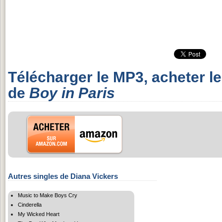
Télécharger le MP3, acheter l
de
Boy in Paris
Autres singles de Diana Vickers
Music to Make Boys Cry
Cinderella
My Wicked Heart