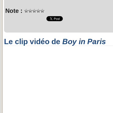
Note :
Le clip vidéo de
Boy in Paris