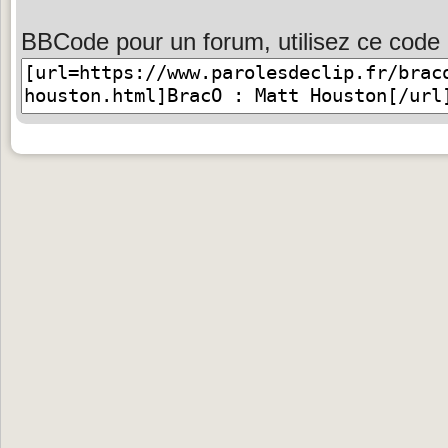
BBCode pour un forum, utilisez ce code 