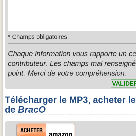
*
Champs obligatoires
Chaque information vous rapporte un ce
contributeur. Les champs mal renseigné
point. Merci de votre compréhension.
VALIDE
Télécharger le MP3, acheter l
de
BracO