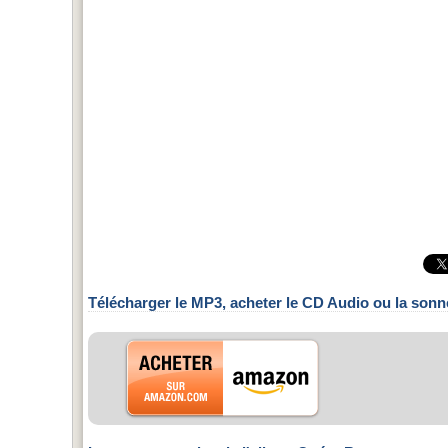
Télécharger le MP3, acheter le CD Audio ou la sonn