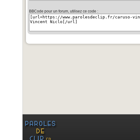
BBCode pour un forum, utilisez ce code :