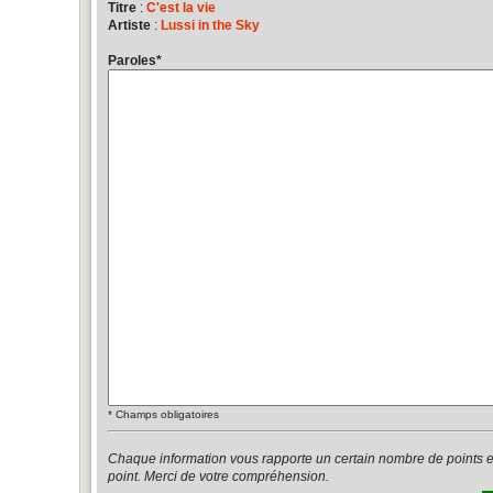
Titre
:
C'est la vie
Artiste
:
Lussi in the Sky
Paroles
*
*
Champs obligatoires
Chaque information vous rapporte un certain nombre de points 
point. Merci de votre compréhension.