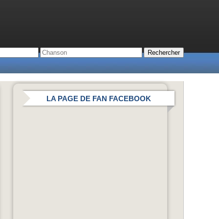
LA PAGE DE FAN FACEBOOK