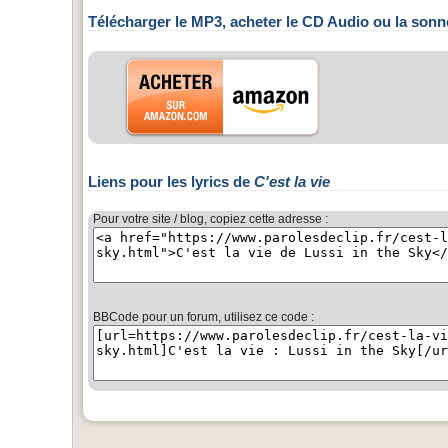
Télécharger le MP3, acheter le CD Audio ou la sonn
Liens pour les lyrics de
C'est la vie
Pour votre site / blog, copiez cette adresse :
BBCode pour un forum, utilisez ce code :