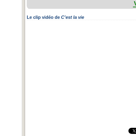
Le clip vidéo de
C'est la vie