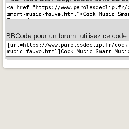
BBCode pour un forum, utilisez ce code 