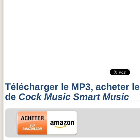
Télécharger le MP3, acheter l
de
Cock Music Smart Music