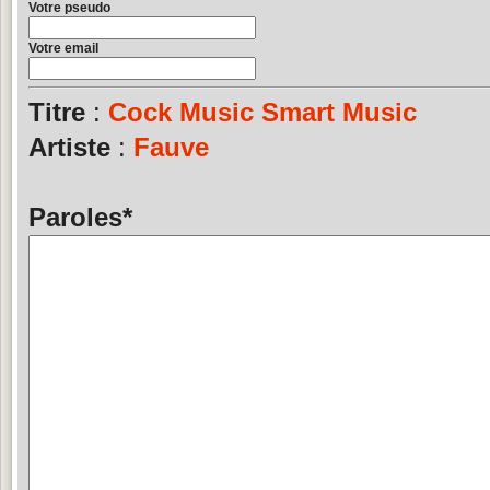
Votre pseudo
Votre email
Titre
:
Cock Music Smart Music
Artiste
:
Fauve
Paroles
*