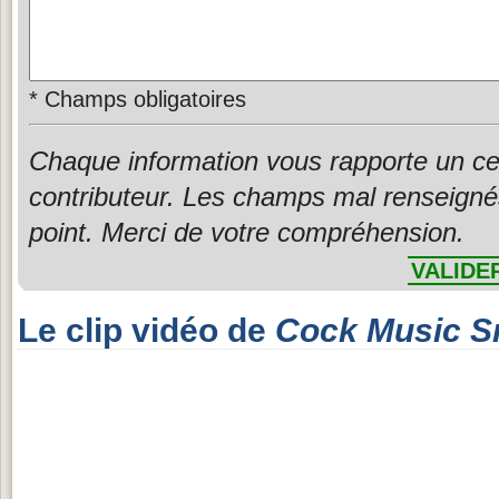
*
Champs obligatoires
Chaque information vous rapporte un ce
contributeur. Les champs mal renseigné
point. Merci de votre compréhension.
VALIDE
Le clip vidéo de
Cock Music S