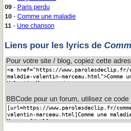
09
-
Paris perdu
10
-
Comme une maladie
11
-
Une chanson
Liens pour les lyrics de
Comme
Pour votre site / blog, copiez cette adres
BBCode pour un forum, utilisez ce code 