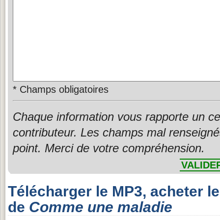
*
Champs obligatoires
Chaque information vous rapporte un ce
contributeur. Les champs mal renseigné
point. Merci de votre compréhension.
VALIDE
Télécharger le MP3, acheter l
de
Comme une maladie