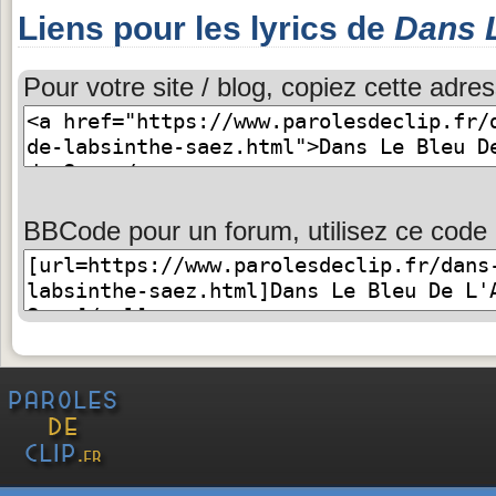
Liens pour les lyrics de
Dans L
Pour votre site / blog, copiez cette adres
BBCode pour un forum, utilisez ce code 