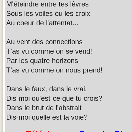
M'éteindre entre tes lèvres
Sous les voiles ou les croix
Au coeur de l'attentat...
Au vent des connections
T'as vu comme on se vend!
Par les quatre horizons
T'as vu comme on nous prend!
Dans le faux, dans le vrai,
Dis-moi qu'est-ce que tu crois?
Dans le brut de l'abstrait
Dis-moi quelle est la voie?