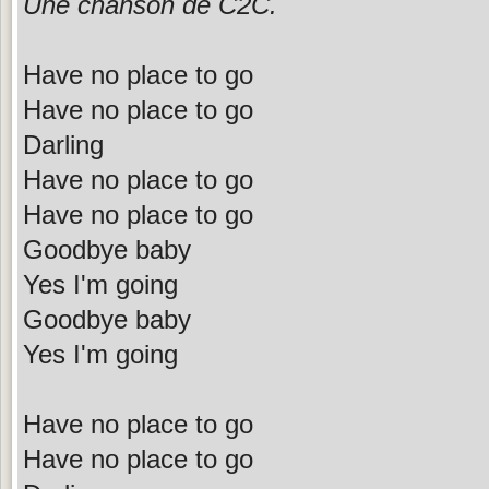
Une chanson de C2C.
Have no place to go
Have no place to go
Darling
Have no place to go
Have no place to go
Goodbye baby
Yes I'm going
Goodbye baby
Yes I'm going
Have no place to go
Have no place to go