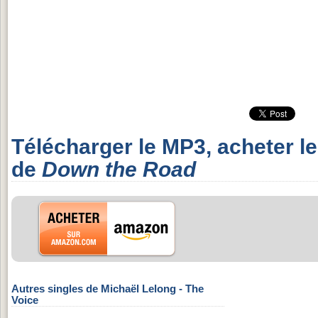
Télécharger le MP3, acheter l
de
Down the Road
Autres singles de Michaël Lelong - The
Voice