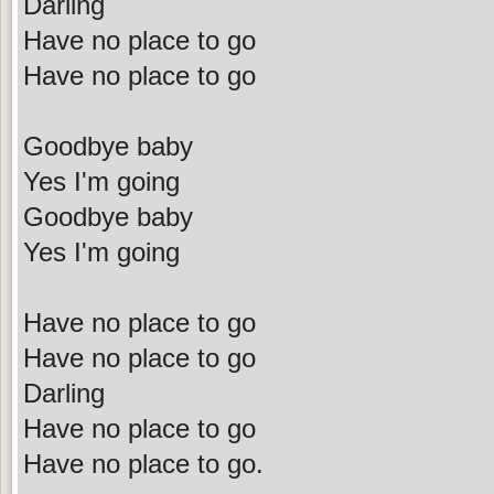
Darling
Have no place to go
Have no place to go
Goodbye baby
Yes I'm going
Goodbye baby
Yes I'm going
Have no place to go
Have no place to go
Darling
Have no place to go
Have no place to go.