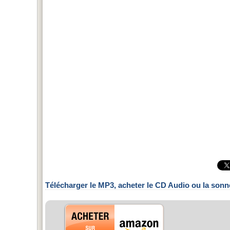
Télécharger le MP3, acheter le CD Audio ou la sonn