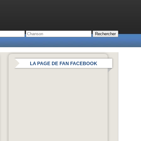
LA PAGE DE FAN FACEBOOK