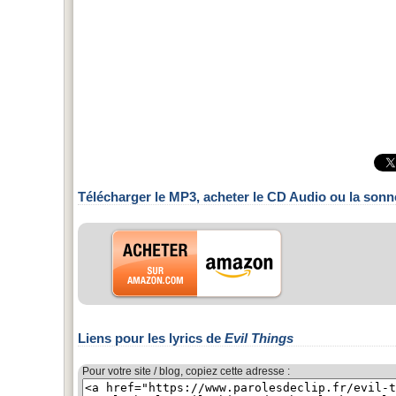
Télécharger le MP3, acheter le CD Audio ou la sonn
Liens pour les lyrics de
Evil Things
Pour votre site / blog, copiez cette adresse :