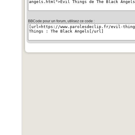
BBCode pour un forum, utilisez ce code :