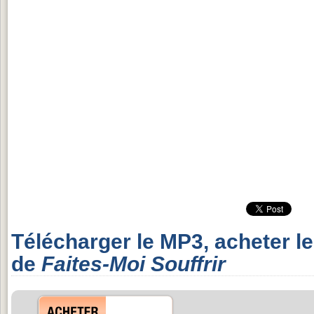
Télécharger le MP3, acheter l
de
Faites-Moi Souffrir