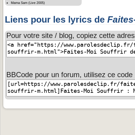
Mama Sam (Live 2005)
Liens pour les lyrics de
Faites
Pour votre site / blog, copiez cette adres
BBCode pour un forum, utilisez ce code 