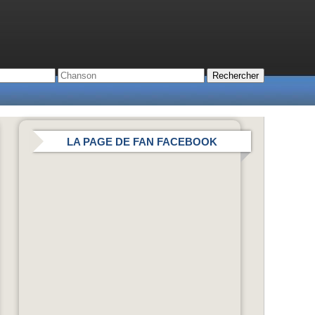
LA PAGE DE FAN FACEBOOK