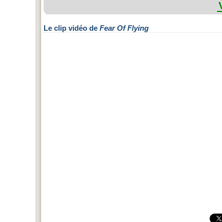
Le clip vidéo de
Fear Of Flying