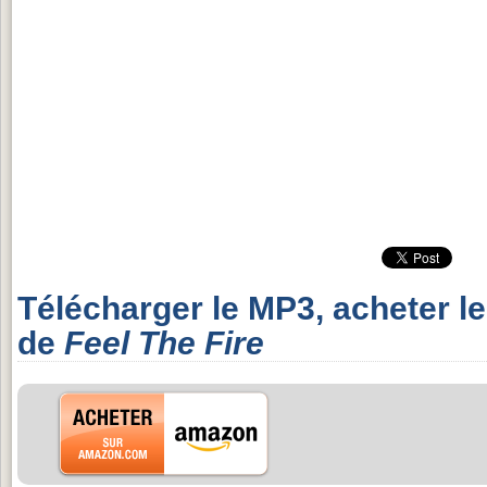
Télécharger le MP3, acheter l
de
Feel The Fire