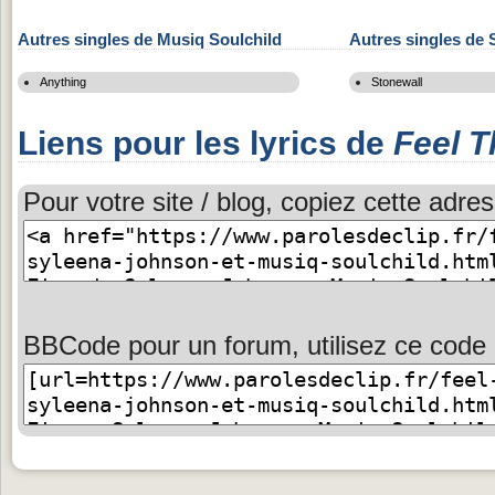
Autres singles de Musiq Soulchild
Autres singles de
Anything
Stonewall
Liens pour les lyrics de
Feel T
Pour votre site / blog, copiez cette adres
BBCode pour un forum, utilisez ce code 