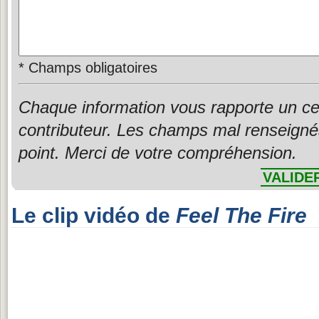
*
Champs obligatoires
Chaque information vous rapporte un ce
contributeur. Les champs mal renseigné
point. Merci de votre compréhension.
VALIDE
Le clip vidéo de
Feel The Fire