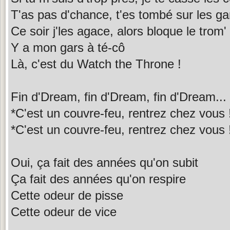
T'as pas d'chance, t'es tombé sur les g
Ce soir j'les agace, alors bloque le trom'
Y a mon gars à té-cô
Là, c'est du Watch the Throne !
Fin d'Dream, fin d'Dream, fin d'Dream...
*C'est un couvre-feu, rentrez chez vous 
*C'est un couvre-feu, rentrez chez vous 
Oui, ça fait des années qu'on subit
Ça fait des années qu'on respire
Cette odeur de pisse
Cette odeur de vice