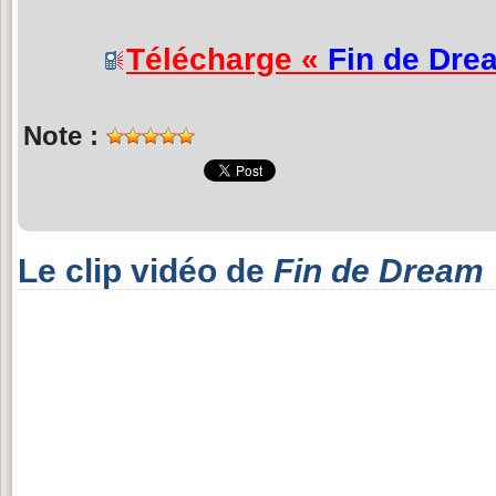
Télécharge «
Fin de Dre
Note :
Le clip vidéo de
Fin de Dream