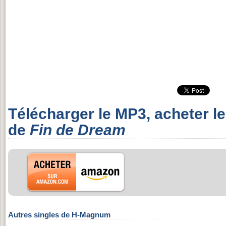
Télécharger le MP3, acheter l
de
Fin de Dream
Autres singles de H-Magnum