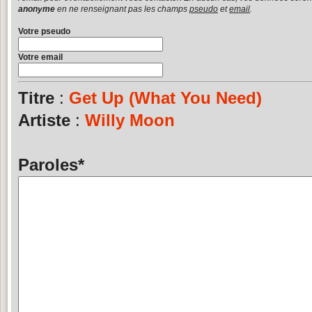
anonyme
en ne renseignant pas les champs
pseudo
et
email
.
Votre pseudo
Votre email
Titre
:
Get Up (What You Need)
Artiste
:
Willy Moon
Paroles
*