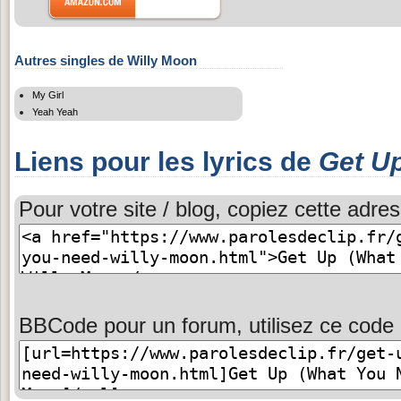
Autres singles de Willy Moon
My Girl
Yeah Yeah
Liens pour les lyrics de
Get U
Pour votre site / blog, copiez cette adres
BBCode pour un forum, utilisez ce code 