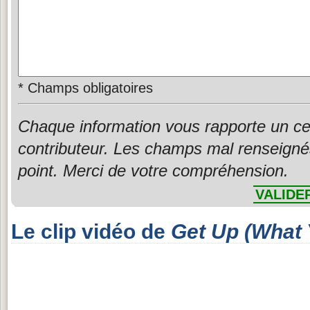
*
Champs obligatoires
Chaque information vous rapporte un ce
contributeur. Les champs mal renseigné
point. Merci de votre compréhension.
VALIDE
Le clip vidéo de
Get Up (What