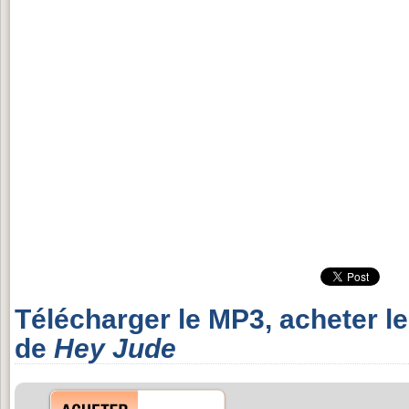
Télécharger le MP3, acheter l
de
Hey Jude