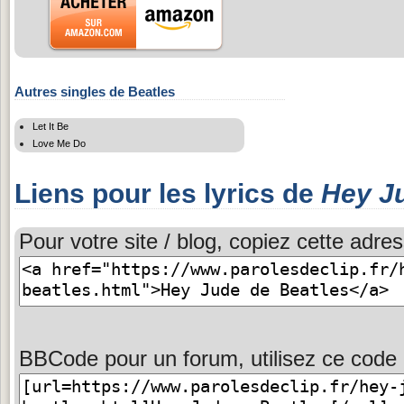
Autres singles de Beatles
Let It Be
Love Me Do
Liens pour les lyrics de
Hey J
Pour votre site / blog, copiez cette adres
BBCode pour un forum, utilisez ce code 