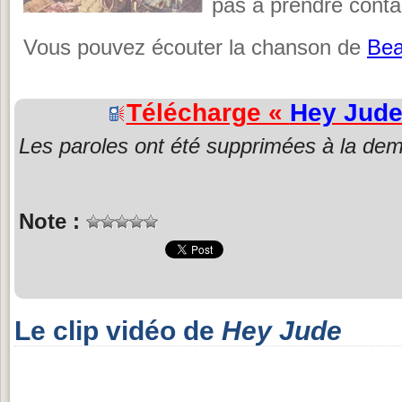
pas à prendre contac
Vous pouvez écouter la chanson de
Bea
Télécharge «
Hey Jud
Les paroles ont été supprimées à la dem
Note :
Le clip vidéo de
Hey Jude