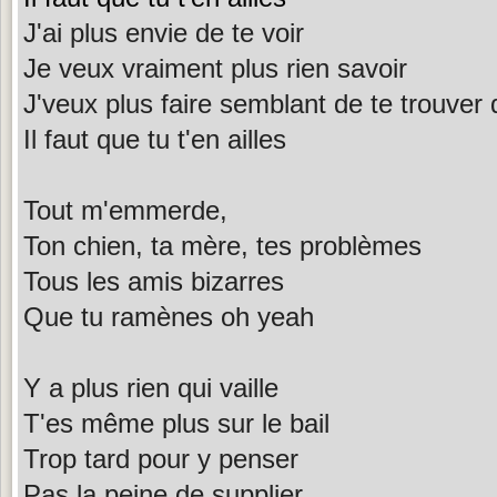
J'ai plus envie de te voir
Je veux vraiment plus rien savoir
J'veux plus faire semblant de te trouver 
Il faut que tu t'en ailles
Tout m'emmerde,
Ton chien, ta mère, tes problèmes
Tous les amis bizarres
Que tu ramènes oh yeah
Y a plus rien qui vaille
T'es même plus sur le bail
Trop tard pour y penser
Pas la peine de supplier