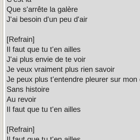
Que s'arrête la galère
J'ai besoin d'un peu d'air
[Refrain]
Il faut que tu t'en ailles
J'ai plus envie de te voir
Je veux vraiment plus rien savoir
Je peux plus t'entendre pleurer sur mon
Sans histoire
Au revoir
Il faut que tu t'en ailles
[Refrain]
Il faut que tu t'en ailles