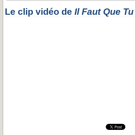
Le clip vidéo de
Il Faut Que Tu