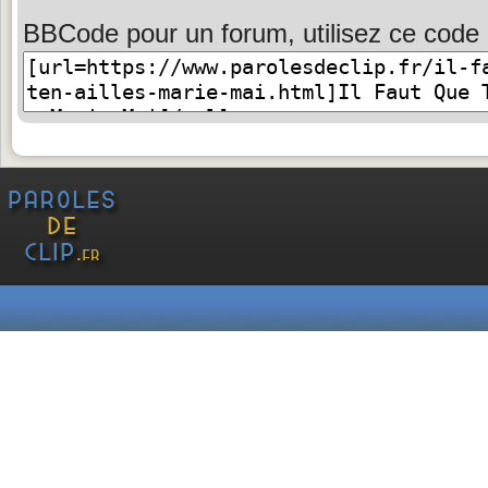
BBCode pour un forum, utilisez ce code 