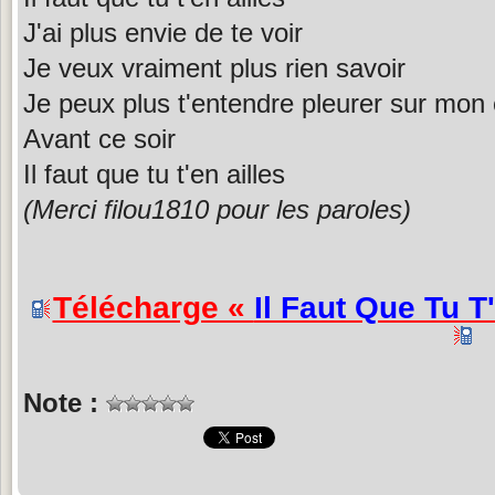
J'ai plus envie de te voir
Je veux vraiment plus rien savoir
Je peux plus t'entendre pleurer sur mon 
Avant ce soir
Il faut que tu t'en ailles
(Merci filou1810 pour les paroles)
Télécharge «
Il Faut Que Tu T'
Note :