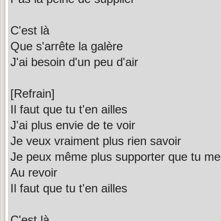
C'est là
Que s'arrête la galère
J'ai besoin d'un peu d'air
[Refrain]
Il faut que tu t'en ailles
J'ai plus envie de te voir
Je veux vraiment plus rien savoir
Je peux même plus supporter que tu me 
Au revoir
Il faut que tu t'en ailles
C'est là