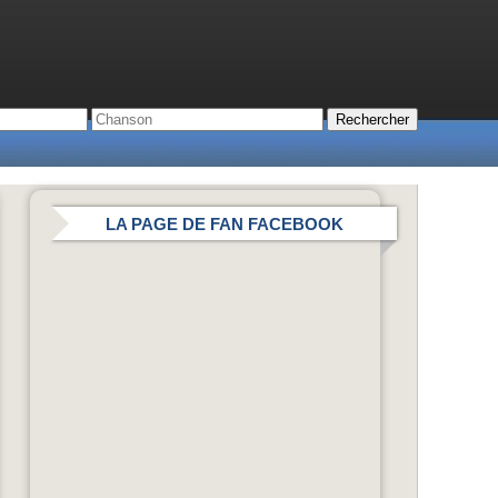
LA PAGE DE FAN FACEBOOK