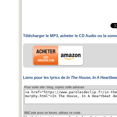
Télécharger le MP3, acheter le CD Audio ou la sonn
Liens pour les lyrics de
In The House, In A Heartbea
Pour votre site / blog, copiez cette adresse :
BBCode pour un forum, utilisez ce code :