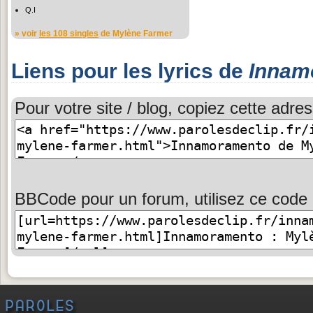
Q.I
» voir
les 108 singles
de Mylène Farmer
Liens pour les lyrics de
Innam
Pour votre site / blog, copiez cette adres
BBCode pour un forum, utilisez ce code 