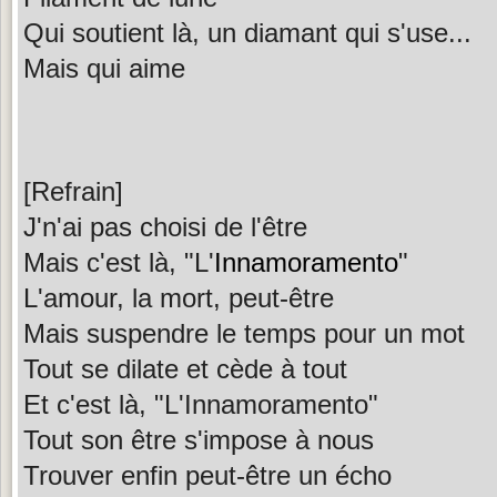
Qui soutient là, un diamant qui s'use...
Mais qui aime
[Refrain]
J'n'ai pas choisi de l'être
Mais c'est là, "L'
Innamoramento
"
L'amour, la mort, peut-être
Mais suspendre le temps pour un mot
Tout se dilate et cède à tout
Et c'est là, "L'Innamoramento"
Tout son être s'impose à nous
Trouver enfin peut-être un écho