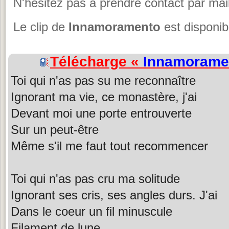
N'hésitez pas à prendre contact par mail
Le clip de
Innamoramento
est disponib
Télécharge «
Innamorame
Toi qui n'as pas su me reconnaître
Ignorant ma vie, ce monastère, j'ai
Devant moi une porte entrouverte
Sur un peut-être
Même s'il me faut tout recommencer
Toi qui n'as pas cru ma solitude
Ignorant ses cris, ses angles durs. J'ai
Dans le coeur un fil minuscule
Filament de lune