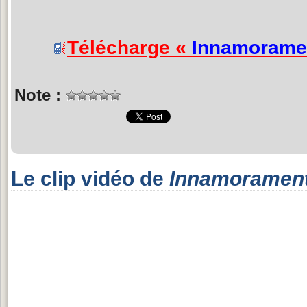
Télécharge «
Innamorame
Note :
Le clip vidéo de
Innamoramen