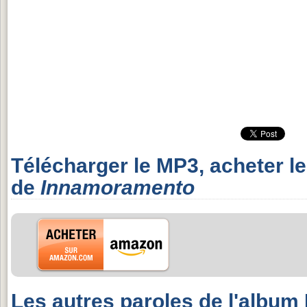
Télécharger le MP3, acheter l
de
Innamoramento
Les autres paroles de l'albu