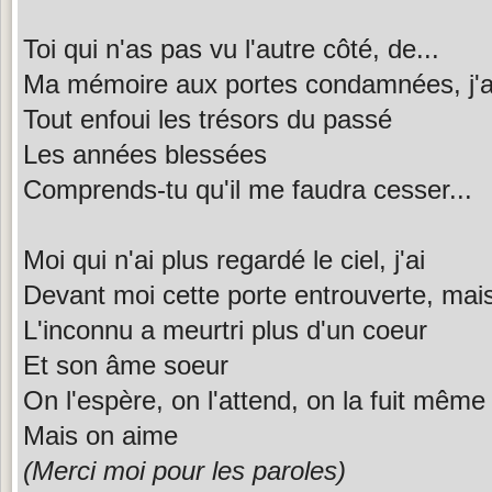
Toi qui n'as pas vu l'autre côté, de...
Ma mémoire aux portes condamnées, j'a
Tout enfoui les trésors du passé
Les années blessées
Comprends-tu qu'il me faudra cesser...
Moi qui n'ai plus regardé le ciel, j'ai
Devant moi cette porte entrouverte, mai
L'inconnu a meurtri plus d'un coeur
Et son âme soeur
On l'espère, on l'attend, on la fuit même
Mais on aime
(Merci moi pour les paroles)