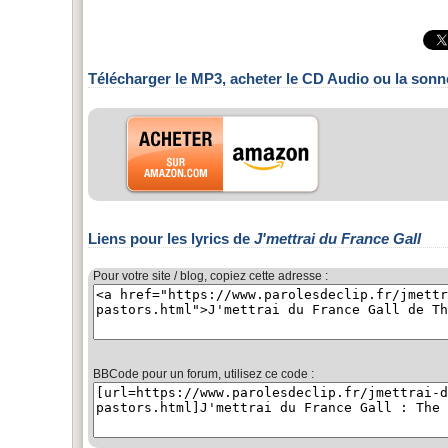
Télécharger le MP3, acheter le CD Audio ou la sonn
Liens pour les lyrics de
J'mettrai du France Gall
Pour votre site / blog, copiez cette adresse :
BBCode pour un forum, utilisez ce code :