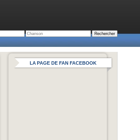
LA PAGE DE FAN FACEBOOK