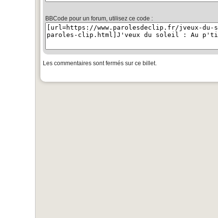
BBCode pour un forum, utilisez ce code :
Les commentaires sont fermés sur ce billet.