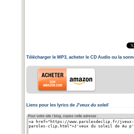
Télécharger le MP3, acheter le CD Audio ou la sonn
Liens pour les lyrics de
J'veux du soleil
Pour votre site / blog, copiez cette adresse :