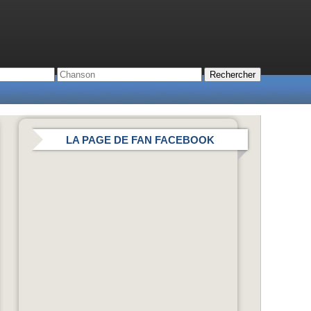
LA PAGE DE FAN FACEBOOK