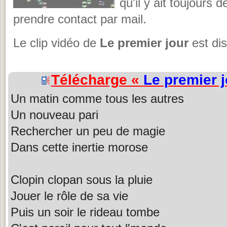
qu'il y ait toujours 
prendre contact par mail.
Le clip vidéo de
Le premier jour
est dis
Télécharge «
Le premier j
Un matin comme tous les autres
Un nouveau pari
Rechercher un peu de magie
Dans cette inertie morose
Clopin clopan sous la pluie
Jouer le rôle de sa vie
Puis un soir le rideau tombe