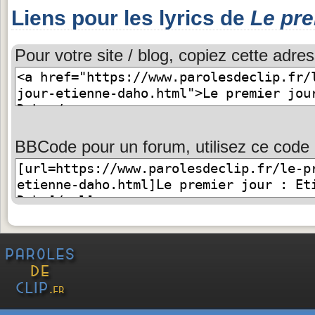
Liens pour les lyrics de
Le pre
Pour votre site / blog, copiez cette adres
BBCode pour un forum, utilisez ce code 