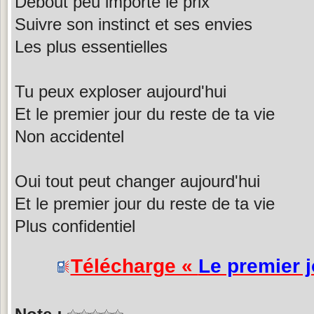
Debout peu importe le prix
Suivre son instinct et ses envies
Les plus essentielles
Tu peux exploser aujourd'hui
Et le premier jour du reste de ta vie
Non accidentel
Oui tout peut changer aujourd'hui
Et le premier jour du reste de ta vie
Plus confidentiel
Télécharge «
Le premier j