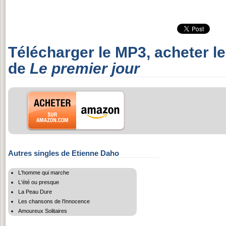
Télécharger le MP3, acheter l
de
Le premier jour
Autres singles de Etienne Daho
L'homme qui marche
L'été ou presque
La Peau Dure
Les chansons de l'Innocence
Amoureux Solitaires