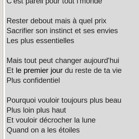
C'est pareil pour tout l'monde
Rester debout mais à quel prix
Sacrifier son instinct et ses envies
Les plus essentielles
Mais tout peut changer aujourd'hui
Et
le premier jour
du reste de ta vie
Plus confidentiel
Pourquoi vouloir toujours plus beau
Plus loin plus haut
Et vouloir décrocher la lune
Quand on a les étoiles