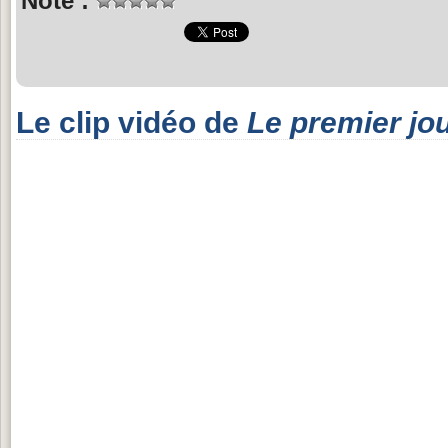
Note :
Le clip vidéo de
Le premier jo