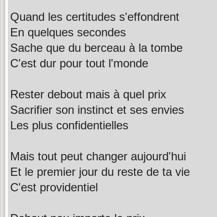
Quand les certitudes s'effondrent
En quelques secondes
Sache que du berceau à la tombe
C'est dur pour tout l'monde
Rester debout mais à quel prix
Sacrifier son instinct et ses envies
Les plus confidentielles
Mais tout peut changer aujourd'hui
Et le premier jour du reste de ta vie
C'est providentiel