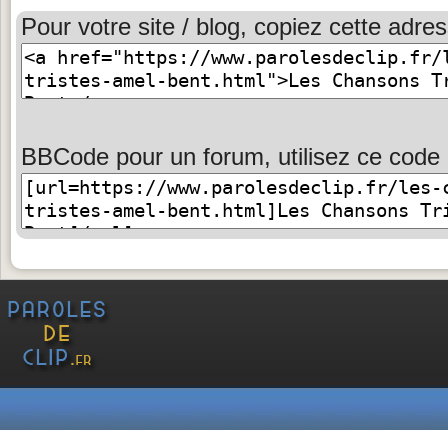
Pour votre site / blog, copiez cette adres
BBCode pour un forum, utilisez ce code 