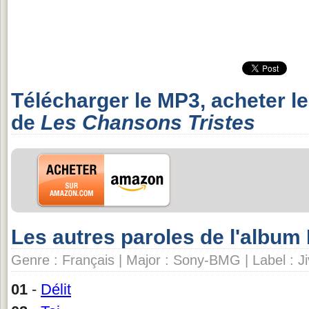
Télécharger le MP3, acheter l
de
Les Chansons Tristes
Les autres paroles de l'album 
Genre : Français | Major : Sony-BMG | Label : Ji
01
-
Délit