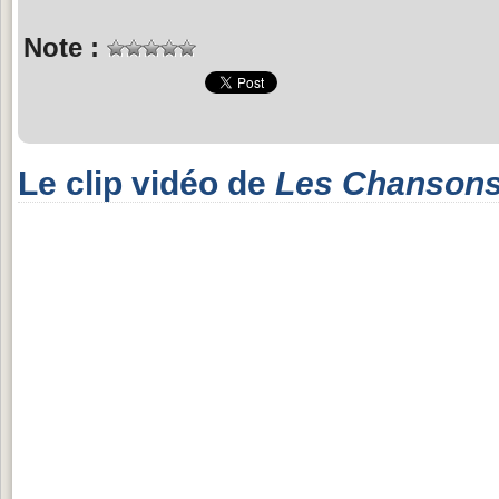
Note :
Le clip vidéo de
Les Chansons