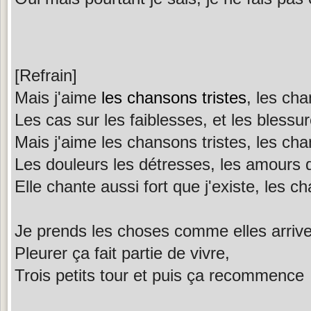
[Refrain]
Mais j'aime
les chansons tristes
, les cha
Les cas sur les faiblesses, et les blessu
Mais j'aime les chansons tristes, les cha
Les douleurs les détresses, les amours q
Elle chante aussi fort que j'existe, les c
Je prends les choses comme elles arrive
Pleurer ça fait partie de vivre,
Trois petits tour et puis ça recommence