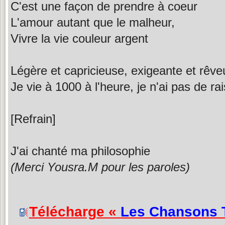
C'est une façon de prendre à coeur
L'amour autant que le malheur,
Vivre la vie couleur argent
Légère et capricieuse, exigeante et rêv
Je vie à 1000 à l'heure, je n'ai pas de ra
[Refrain]
J'ai chanté ma philosophie
(Merci Yousra.M pour les paroles)
Télécharge «
Les Chansons T