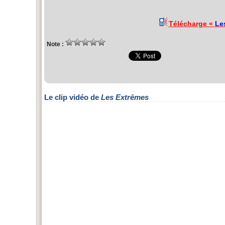
Télécharge «
Le
Note :
Le clip vidéo de
Les Extrêmes