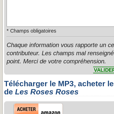
*
Champs obligatoires
Chaque information vous rapporte un ce
contributeur. Les champs mal renseigné
point. Merci de votre compréhension.
VALIDE
Télécharger le MP3, acheter l
de
Les Roses Roses