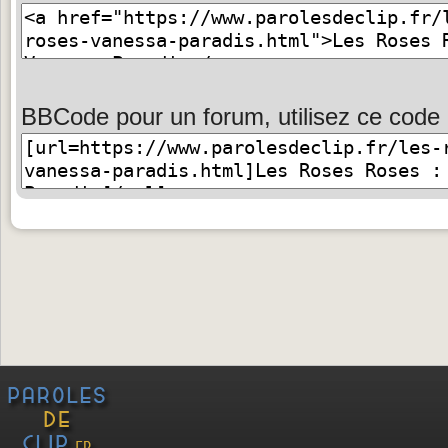
BBCode pour un forum, utilisez ce code 