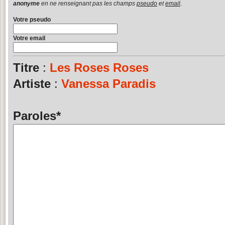
anonyme
en ne renseignant pas les champs
pseudo
et
email
.
Votre pseudo
Votre email
Titre
:
Les Roses Roses
Artiste
:
Vanessa Paradis
Paroles
*