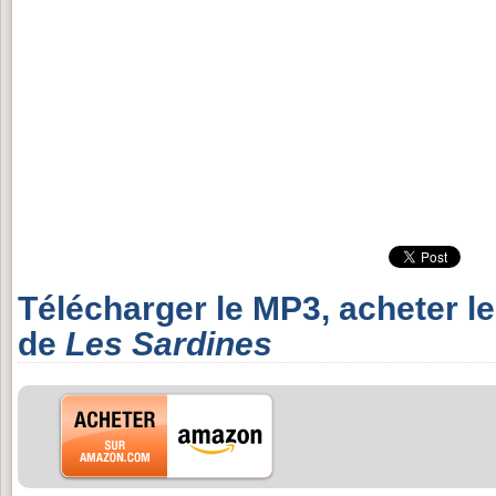
Télécharger le MP3, acheter l
de
Les Sardines