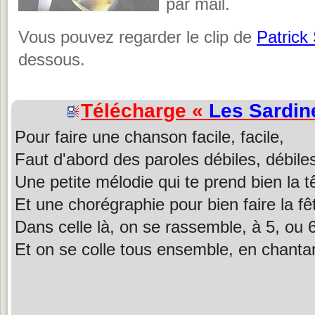
par mail.
Vous pouvez regarder le clip de
Patrick
dessous.
Télécharge «
Les Sardin
Pour faire une chanson facile, facile,
Faut d'abord des paroles débiles, débile
Une petite mélodie qui te prend bien la t
Et une chorégraphie pour bien faire la fê
Dans celle là, on se rassemble, à 5, ou 
Et on se colle tous ensemble, en chantan