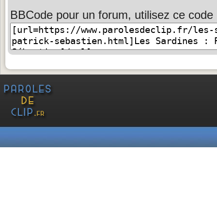
BBCode pour un forum, utilisez ce code 