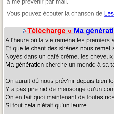
à me prévenir par mail.
Vous pouvez écouter la chanson de
Les
Télécharge «
Ma générat
A l'heure où la vie ramène les premiers a
Et que le chant des sirènes nous remet su
Noyés dans un café crème, les cheveux e
Ma génération
cherche un monde à sa ta
On aurait dû nous prév'nir depuis bien 
Y a pas pire nid de mensonge qu'un con
On en fait quoi maintenant de toutes nos
Si tout cela n'était qu'un leurre