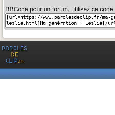
BBCode pour un forum, utilisez ce code 