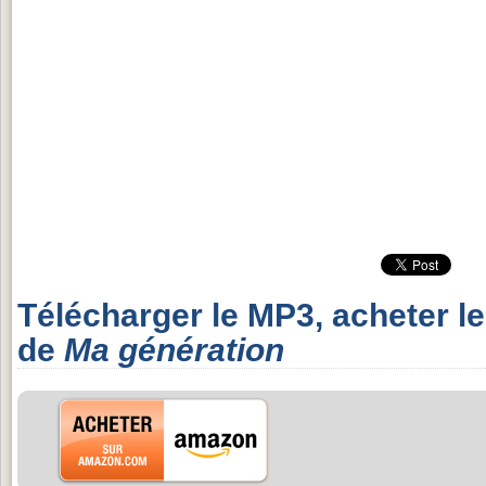
Télécharger le MP3, acheter l
de
Ma génération