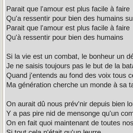
Parait que l'amour est plus facile à faire
Qu'a ressentir pour bien des humains sur
Parait que l'amour est plus facile à faire
Qu'à ressentir pour bien des humains
Si la vie est un combat, le bonheur un dé
Je ne saisis toujours pas le but de la bata
Quand j'entends au fond des voix tous ces
Ma génération cherche un monde à sa ta
On aurait dû nous prév'nir depuis bien 
Y a pas pire nid de mensonge qu'un com
On en fait quoi maintenant de toutes nos
Si tout cela n'était qu'un leurre