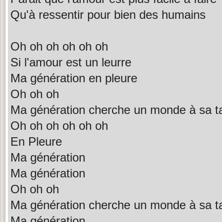
Qu'à ressentir pour bien des humains
Oh oh oh oh oh oh
Si l'amour est un leurre
Ma génération en pleure
Oh oh oh
Ma génération cherche un monde à sa ta
Oh oh oh oh oh oh
En Pleure
Ma génération
Ma génération
Oh oh oh
Ma génération cherche un monde à sa ta
Ma génération