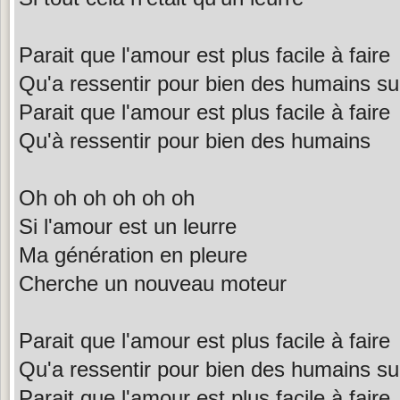
Parait que l'amour est plus facile à faire
Qu'a ressentir pour bien des humains sur
Parait que l'amour est plus facile à faire
Qu'à ressentir pour bien des humains
Oh oh oh oh oh oh
Si l'amour est un leurre
Ma génération en pleure
Cherche un nouveau moteur
Parait que l'amour est plus facile à faire
Qu'a ressentir pour bien des humains sur
Parait que l'amour est plus facile à faire