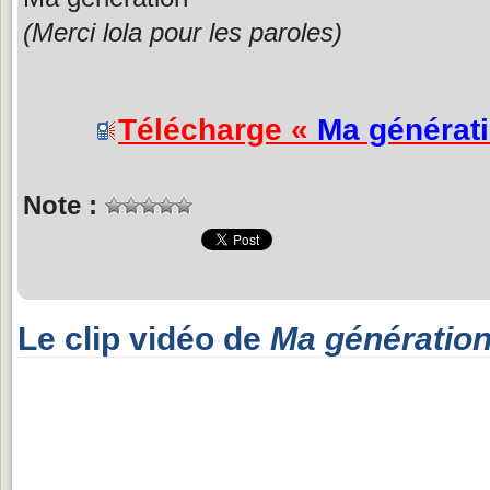
(Merci lola pour les paroles)
Télécharge «
Ma générat
Note :
Le clip vidéo de
Ma génératio