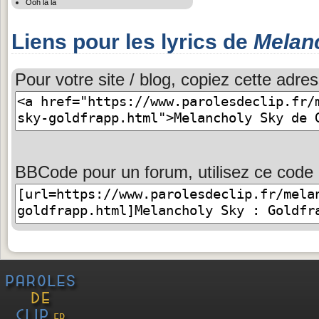
Ooh la la
Liens pour les lyrics de
Melan
Pour votre site / blog, copiez cette adres
BBCode pour un forum, utilisez ce code 