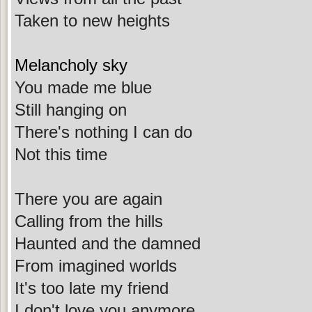
Taken to new heights
Melancholy sky
You made me blue
Still hanging on
There's nothing I can do
Not this time
There you are again
Calling from the hills
Haunted and the damned
From imagined worlds
It's too late my friend
I don't love you anymore