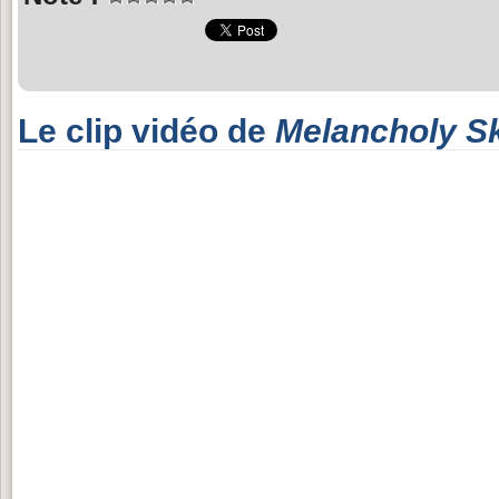
Le clip vidéo de
Melancholy S