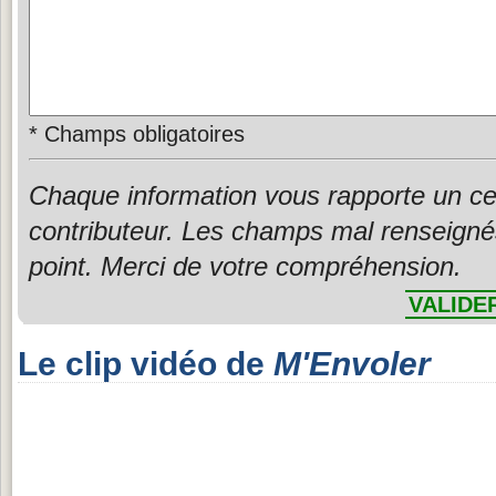
*
Champs obligatoires
Chaque information vous rapporte un ce
contributeur. Les champs mal renseigné
point. Merci de votre compréhension.
VALIDE
Le clip vidéo de
M'Envoler