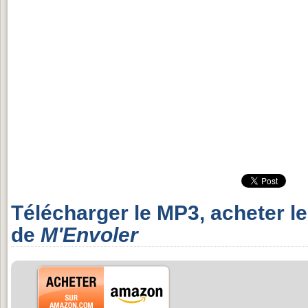
Télécharger le MP3, acheter l
de
M'Envoler