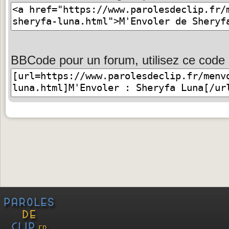
BBCode pour un forum, utilisez ce code 