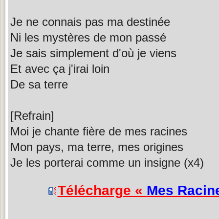
Je ne connais pas ma destinée
Ni les mystères de mon passé
Je sais simplement d'où je viens
Et avec ça j'irai loin
De sa terre
[Refrain]
Moi je chante fière de mes racines
Mon pays, ma terre, mes origines
Je les porterai comme un insigne (x4)
Télécharge «
Mes Racin