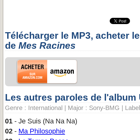
Télécharger le MP3, acheter l
de
Mes Racines
Les autres paroles de l'album
Genre : International | Major : Sony-BMG | Label
01
- Je Suis (Na Na Na)
02
-
Ma Philosophie