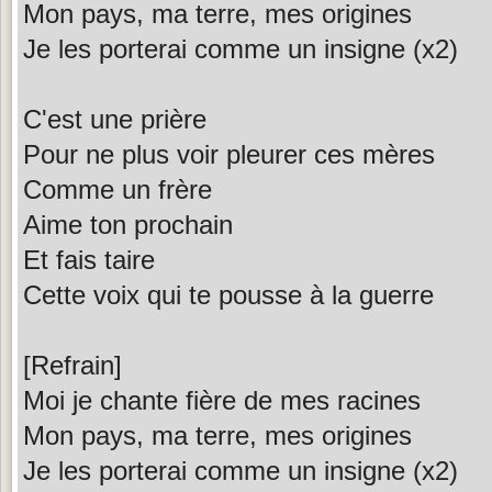
Mon pays, ma terre, mes origines
Je les porterai comme un insigne (x2)
C'est une prière
Pour ne plus voir pleurer ces mères
Comme un frère
Aime ton prochain
Et fais taire
Cette voix qui te pousse à la guerre
[Refrain]
Moi je chante fière de mes racines
Mon pays, ma terre, mes origines
Je les porterai comme un insigne (x2)