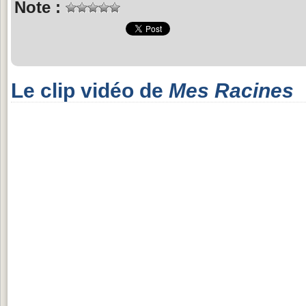
Note :
Le clip vidéo de
Mes Racines