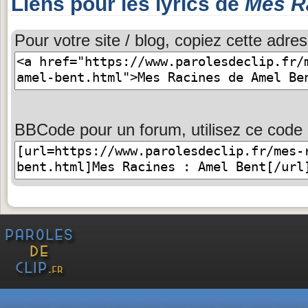
Liens pour les lyrics de
Mes R
Pour votre site / blog, copiez cette adres
BBCode pour un forum, utilisez ce code 