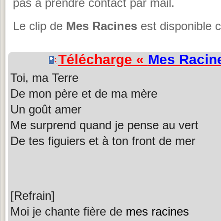
pas à prendre contact par mail.
Le clip de
Mes Racines
est disponible 
Télécharge «
Mes Racin
Toi, ma Terre
De mon père et de ma mère
Un goût amer
Me surprend quand je pense au vert
De tes figuiers et à ton front de mer
[Refrain]
Moi je chante fière de
mes racines