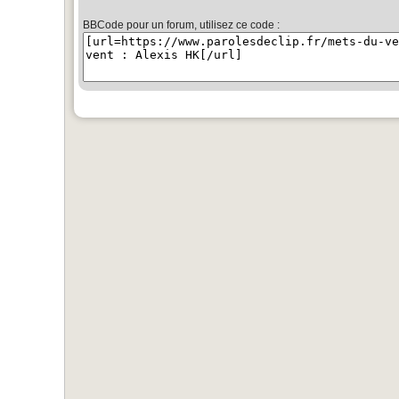
BBCode pour un forum, utilisez ce code :