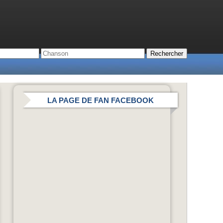
LA PAGE DE FAN FACEBOOK