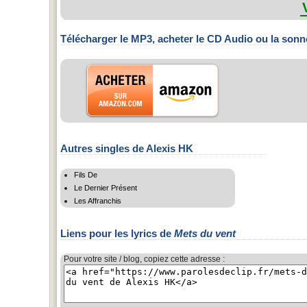
Télécharger le MP3, acheter le CD Audio ou la sonn
Autres singles de Alexis HK
Fils De
Le Dernier Présent
Les Affranchis
Liens pour les lyrics de
Mets du vent
Pour votre site / blog, copiez cette adresse :