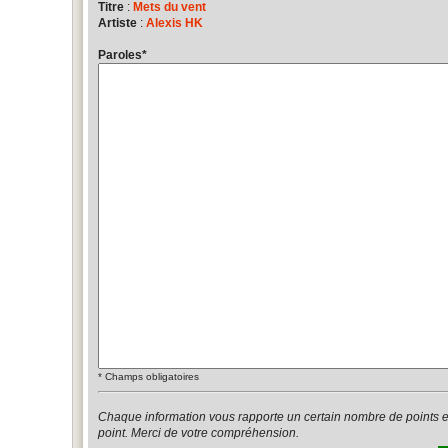
Titre
:
Mets du vent
Artiste
:
Alexis HK
Paroles
*
*
Champs obligatoires
Chaque information vous rapporte un certain nombre de points 
point. Merci de votre compréhension.