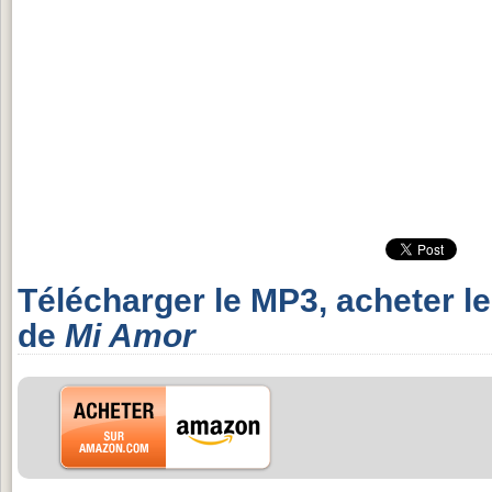
Télécharger le MP3, acheter l
de
Mi Amor