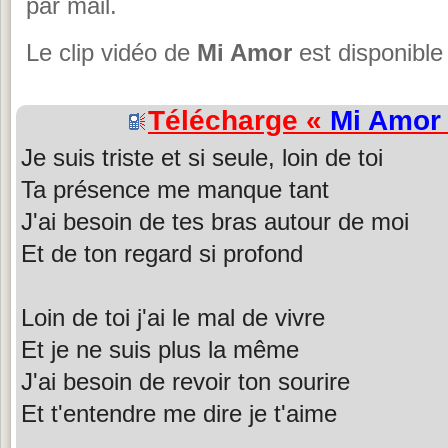
par mail.
Le clip vidéo de
Mi Amor
est disponible
Télécharge «
Mi Amor
Je suis triste et si seule, loin de toi
Ta présence me manque tant
J'ai besoin de tes bras autour de moi
Et de ton regard si profond
Loin de toi j'ai le mal de vivre
Et je ne suis plus la même
J'ai besoin de revoir ton sourire
Et t'entendre me dire je t'aime