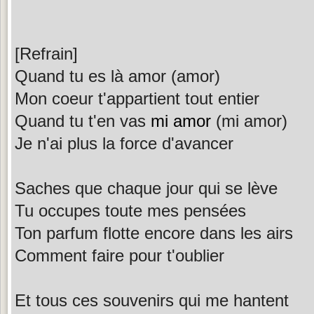
[Refrain]
Quand tu es là amor (amor)
Mon coeur t'appartient tout entier
Quand tu t'en vas
mi amor
(mi amor)
Je n'ai plus la force d'avancer
Saches que chaque jour qui se lève
Tu occupes toute mes pensées
Ton parfum flotte encore dans les airs
Comment faire pour t'oublier
Et tous ces souvenirs qui me hantent