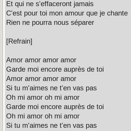
Et qui ne s'effaceront jamais
C'est pour toi mon amour que je chante
Rien ne pourra nous séparer
[Refrain]
Amor amor amor amor
Garde moi encore auprès de toi
Amor amor amor amor
Si tu m'aimes ne t'en vas pas
Oh mi amor oh mi amor
Garde moi encore auprès de toi
Oh mi amor oh mi amor
Si tu m'aimes ne t'en vas pas