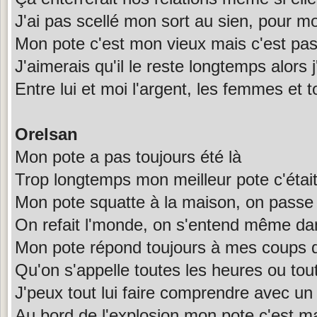
J'ai pas scellé mon sort au sien, pour mo
Mon pote c'est mon vieux mais c'est pa
J'aimerais qu'il le reste longtemps alors 
Entre lui et moi l'argent, les femmes et t
Orelsan
Mon pote a pas toujours été là
Trop longtemps mon meilleur pote c'étai
Mon pote squatte à la maison, on passe
On refait l'monde, on s'entend même dan
Mon pote répond toujours à mes coups d'
Qu'on s'appelle toutes les heures ou tou
J'peux tout lui faire comprendre avec un 
Au bord de l'explosion mon pote c'est ma