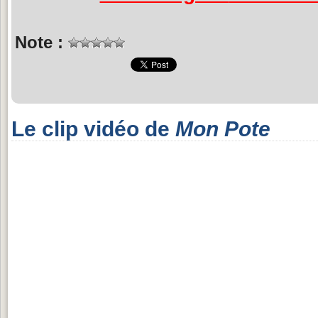
Note :
Le clip vidéo de
Mon Pote