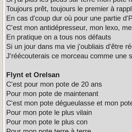
Toujours prêt, toujours le premier à rapp
En cas d'coup dur où pour une partie d'
C'est mon antidépresseur, mon lexo, me
En pratique on a tous nos défauts
Si un jour dans ma vie j'oubliais d'être ré
J'réécouterais ce morceau comme une 
Flynt et Orelsan
C'est pour mon pote de 20 ans
Pour mon pote de maintenant
C'est mon pote dégueulasse et mon pot
Pour mon pote le plus vilain
Pour mon pote le plus con
Pour mon pote terre à terre