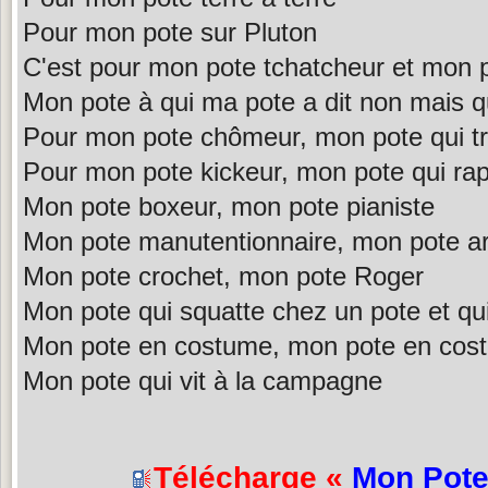
Pour mon pote sur Pluton
C'est pour mon pote tchatcheur et mon 
Mon pote à qui ma pote a dit non mais qu
Pour mon pote chômeur, mon pote qui tr
Pour mon pote kickeur, mon pote qui ra
Mon pote boxeur, mon pote pianiste
Mon pote manutentionnaire, mon pote ar
Mon pote crochet, mon pote Roger
Mon pote qui squatte chez un pote et qui
Mon pote en costume, mon pote en cost
Mon pote qui vit à la campagne
Télécharge «
Mon Pot